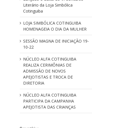
Literário da Loja Simbólica
Cotinguiba
LOJA SIMBÓLICA COTINGUIBA
HOMENAGEIA O DIA DA MULHER
SESSÃO MAGNA DE INICIAÇÃO 19-
10-22
NÚCLEO ALFA COTINGUIBA
REALIZA CERIMÔNIAS DE
ADMISSÃO DE NOVOS
APEJOTISTAS E TROCA DE
DIRETORIA
NÚCLEO ALFA COTINGUIBA
PARTICIPA DA CAMPANHA
APEJOTISTA DAS CRIANÇAS