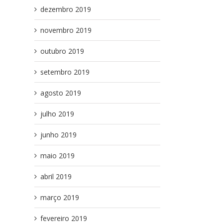
dezembro 2019
novembro 2019
outubro 2019
setembro 2019
agosto 2019
julho 2019
junho 2019
l
maio 2019
abril 2019
março 2019
fevereiro 2019