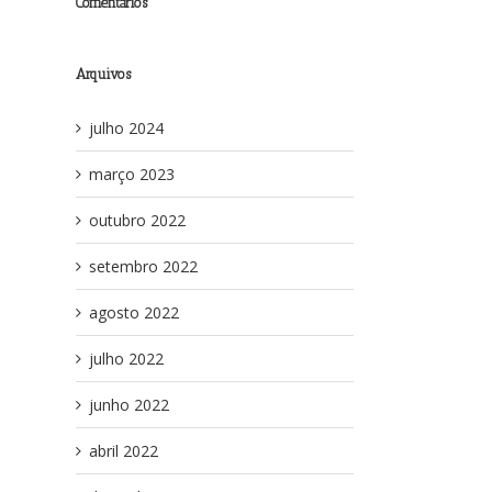
Comentários
Arquivos
julho 2024
março 2023
outubro 2022
setembro 2022
agosto 2022
julho 2022
junho 2022
abril 2022