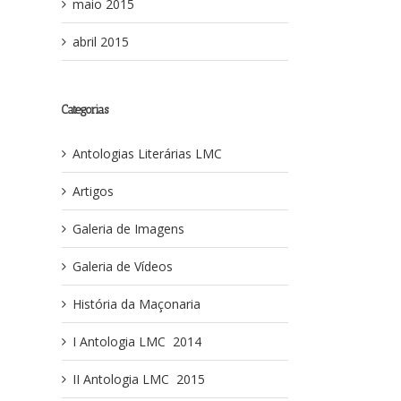
maio 2015
abril 2015
Categorias
Antologias Literárias LMC
Artigos
Galeria de Imagens
Galeria de Vídeos
História da Maçonaria
I Antologia LMC ­ 2014
II Antologia LMC ­ 2015