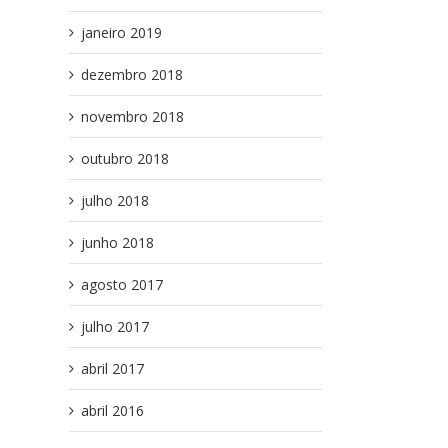
janeiro 2019
dezembro 2018
novembro 2018
outubro 2018
julho 2018
junho 2018
agosto 2017
julho 2017
abril 2017
abril 2016