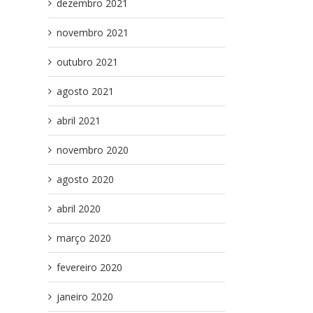
dezembro 2021
novembro 2021
outubro 2021
agosto 2021
abril 2021
novembro 2020
agosto 2020
abril 2020
março 2020
fevereiro 2020
janeiro 2020