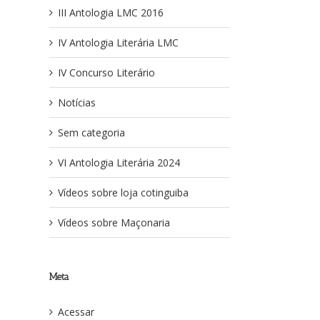
III Antologia LMC 2016
IV Antologia Literária LMC
IV Concurso Literário
Notícias
Sem categoria
VI Antologia Literária 2024
Vídeos sobre loja cotinguiba
Vídeos sobre Maçonaria
Meta
Acessar