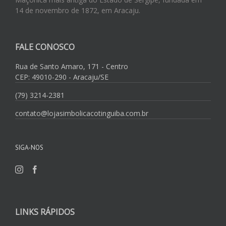
14 de novembro de 1872, em Aracaju.
FALE CONOSCO
Rua de Santo Amaro, 171 - Centro
CEP: 49010-290 - Aracaju/SE
(79) 3214-2381
contato@lojasimbolicacotinguiba.com.br
SIGA-NOS
LINKS RÁPIDOS