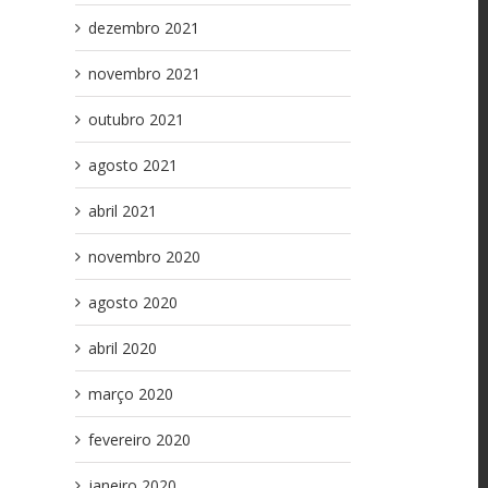
dezembro 2021
novembro 2021
outubro 2021
agosto 2021
abril 2021
novembro 2020
agosto 2020
abril 2020
março 2020
fevereiro 2020
janeiro 2020