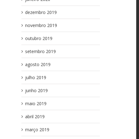
dezembro 2019
novembro 2019
outubro 2019
l
setembro 2019
agosto 2019
julho 2019
junho 2019
maio 2019
abril 2019
março 2019