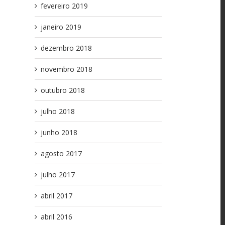
fevereiro 2019
janeiro 2019
dezembro 2018
novembro 2018
outubro 2018
julho 2018
junho 2018
agosto 2017
julho 2017
abril 2017
abril 2016