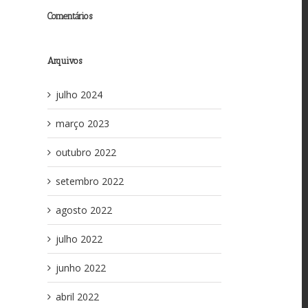
Comentários
Arquivos
julho 2024
março 2023
outubro 2022
setembro 2022
agosto 2022
julho 2022
junho 2022
abril 2022