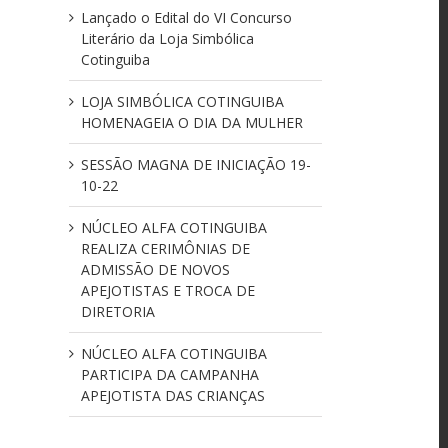
Lançado o Edital do VI Concurso
Literário da Loja Simbólica
Cotinguiba
LOJA SIMBÓLICA COTINGUIBA
HOMENAGEIA O DIA DA MULHER
SESSÃO MAGNA DE INICIAÇÃO 19-
10-22
NÚCLEO ALFA COTINGUIBA
REALIZA CERIMÔNIAS DE
ADMISSÃO DE NOVOS
APEJOTISTAS E TROCA DE
DIRETORIA
NÚCLEO ALFA COTINGUIBA
PARTICIPA DA CAMPANHA
APEJOTISTA DAS CRIANÇAS