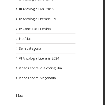
III Antologia LMC 2016
IV Antologia Literária LMC
IV Concurso Literário
Notícias
Sem categoria
VI Antologia Literária 2024
Vídeos sobre loja cotinguiba
Vídeos sobre Maçonaria
Meta