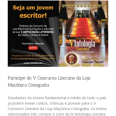
Participe do V Concurso Literário da Loja
Maçônica Cotinguiba
Estudantes do ensino fundamental e médio de todo o país
já podem enviar contos, crônicas e poesias para o V
Concurso Literário da Loja Maçônica Cotinguiba. Os textos
selecionados irão compor o Livro da IV Antologia Literária.