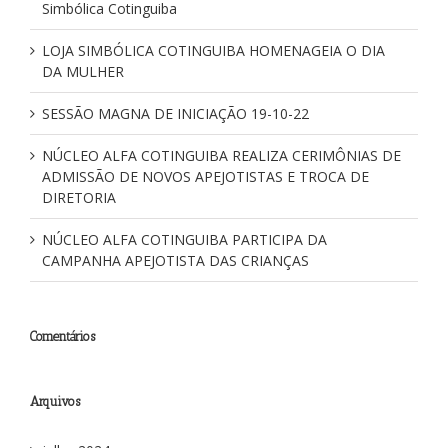
Simbólica Cotinguiba
LOJA SIMBÓLICA COTINGUIBA HOMENAGEIA O DIA
DA MULHER
SESSÃO MAGNA DE INICIAÇÃO 19-10-22
NÚCLEO ALFA COTINGUIBA REALIZA CERIMÔNIAS DE
ADMISSÃO DE NOVOS APEJOTISTAS E TROCA DE
DIRETORIA
NÚCLEO ALFA COTINGUIBA PARTICIPA DA
CAMPANHA APEJOTISTA DAS CRIANÇAS
Comentários
Arquivos