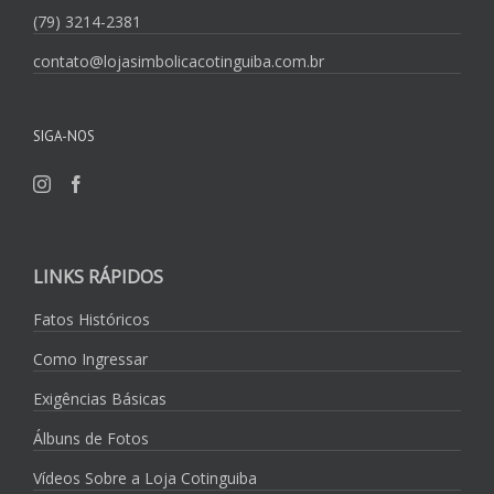
(79) 3214-2381
contato@lojasimbolicacotinguiba.com.br
SIGA-NOS
LINKS RÁPIDOS
Fatos Históricos
Como Ingressar
Exigências Básicas
Álbuns de Fotos
Vídeos Sobre a Loja Cotinguiba