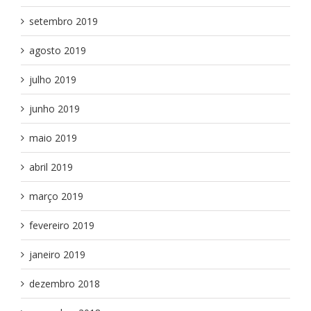
setembro 2019
agosto 2019
julho 2019
junho 2019
maio 2019
abril 2019
março 2019
fevereiro 2019
janeiro 2019
dezembro 2018