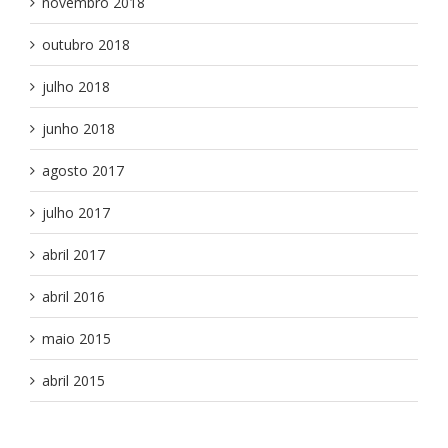
novembro 2018
outubro 2018
julho 2018
junho 2018
agosto 2017
julho 2017
abril 2017
abril 2016
maio 2015
abril 2015