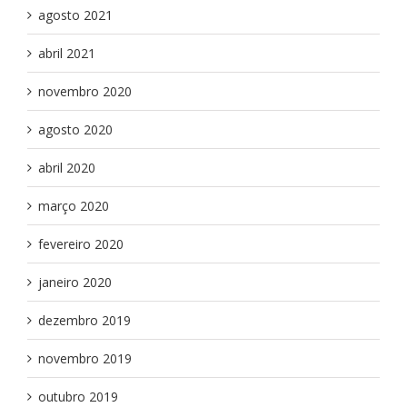
agosto 2021
abril 2021
novembro 2020
agosto 2020
abril 2020
março 2020
fevereiro 2020
janeiro 2020
dezembro 2019
novembro 2019
outubro 2019