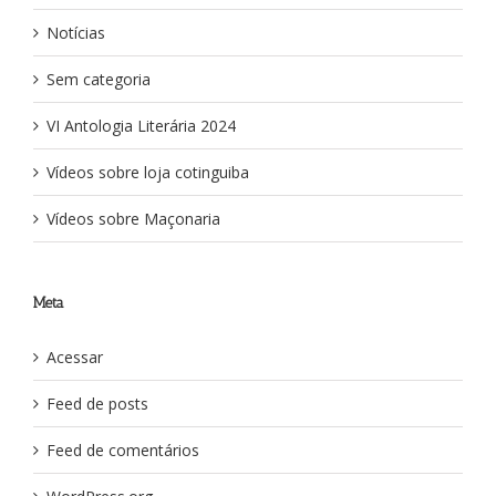
Notícias
Sem categoria
VI Antologia Literária 2024
Vídeos sobre loja cotinguiba
Vídeos sobre Maçonaria
Meta
Acessar
Feed de posts
Feed de comentários