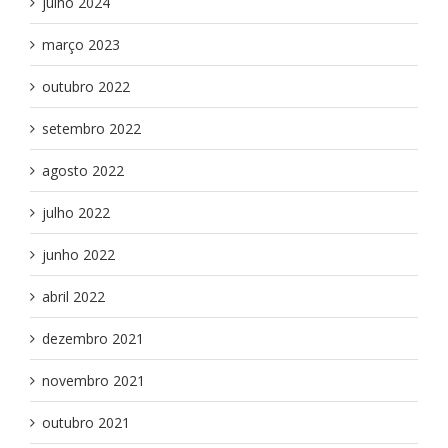
julho 2024
março 2023
outubro 2022
setembro 2022
agosto 2022
julho 2022
junho 2022
abril 2022
dezembro 2021
novembro 2021
outubro 2021