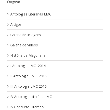
Categorias
Antologias Literárias LMC
Artigos
Galeria de Imagens
Galeria de Vídeos
História da Maçonaria
I Antologia LMC ­ 2014
II Antologia LMC ­ 2015
III Antologia LMC 2016
IV Antologia Literária LMC
IV Concurso Literário