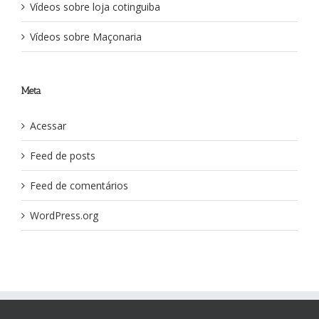
Vídeos sobre loja cotinguiba
Vídeos sobre Maçonaria
Meta
Acessar
Feed de posts
Feed de comentários
WordPress.org