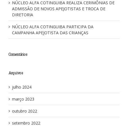
NÚCLEO ALFA COTINGUIBA REALIZA CERIMÔNIAS DE
ADMISSÃO DE NOVOS APEJOTISTAS E TROCA DE
DIRETORIA
NÚCLEO ALFA COTINGUIBA PARTICIPA DA
CAMPANHA APEJOTISTA DAS CRIANÇAS
Comentários
Arquivos
julho 2024
março 2023
outubro 2022
setembro 2022