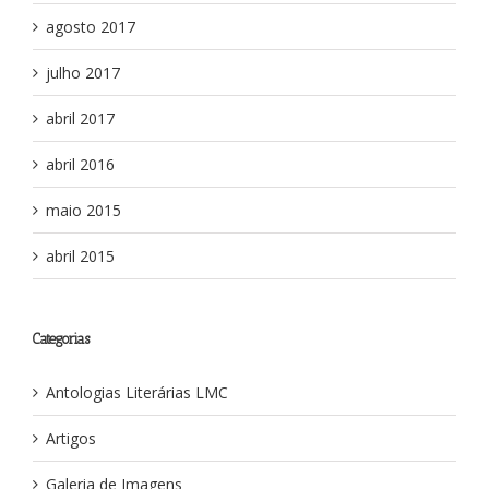
agosto 2017
julho 2017
abril 2017
abril 2016
maio 2015
abril 2015
Categorias
Antologias Literárias LMC
Artigos
Galeria de Imagens