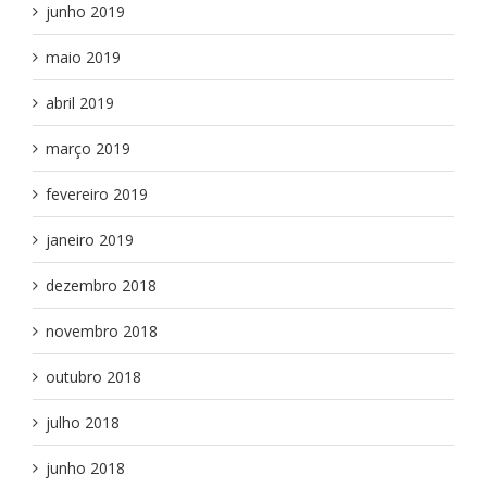
junho 2019
maio 2019
abril 2019
março 2019
fevereiro 2019
janeiro 2019
dezembro 2018
novembro 2018
outubro 2018
julho 2018
junho 2018