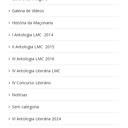
Galeria de Vídeos
História da Maçonaria
I Antologia LMC ­ 2014
II Antologia LMC ­ 2015
III Antologia LMC 2016
IV Antologia Literária LMC
IV Concurso Literário
Notícias
Sem categoria
VI Antologia Literária 2024