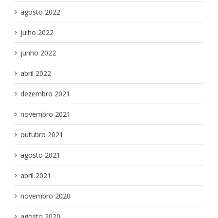
agosto 2022
julho 2022
junho 2022
abril 2022
dezembro 2021
novembro 2021
outubro 2021
agosto 2021
abril 2021
novembro 2020
agosto 2020