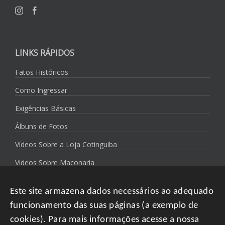
LINKS RÁPIDOS
Fatos Históricos
Como Ingressar
Exigências Básicas
Álbuns de Fotos
Vídeos Sobre a Loja Cotinguiba
Vídeos Sobre Maçonaria
Política de Privacidade
Este site armazena dados necessários ao adequado
funcionamento das suas páginas (a exemplo de
cookies). Para mais informações acesse a nossa