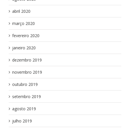
abril 2020
março 2020
fevereiro 2020
janeiro 2020
dezembro 2019
novembro 2019
outubro 2019
setembro 2019
agosto 2019
julho 2019