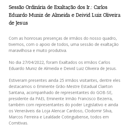
Sessão Ordinária de Exaltação dos Ir.: Carlos
Eduardo Muniz de Almeida e Deivid Luiz Oliveira
de Jesus
Com as honrosas presenças de irmãos do nosso quadro,
tivemos, com o apoio de todos, uma sessão de exaltação
maravilhosa e muito produtiva.
No dia 27/04/2022, foram Exaltados os irmãos Carlos
Eduardo Muniz de Almeida e Deivid Luiz Oliveira de Jesus.
Estiveram presentes ainda 25 irmãos visitantes, dentre eles
destacamos o Eminente Grão-Mestre Estadual Clairton
Santana, acompanhado de representantes do GOB-SE,
presidente da PAEL Eminente Irmão Francisco Bezerra,
também com representantes do poder Legislativo e ainda
os Veneráveis da Loja Alencar Cardoso, Clodomir Silva,
Marcos Ferreira e Lealdade Cotinguibense, todos em
Comitivas.