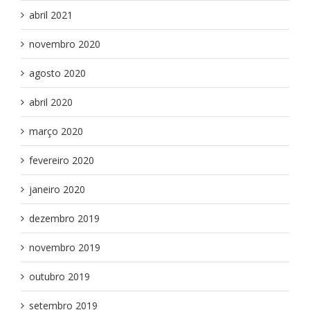
abril 2021
novembro 2020
agosto 2020
abril 2020
março 2020
fevereiro 2020
janeiro 2020
dezembro 2019
novembro 2019
outubro 2019
setembro 2019