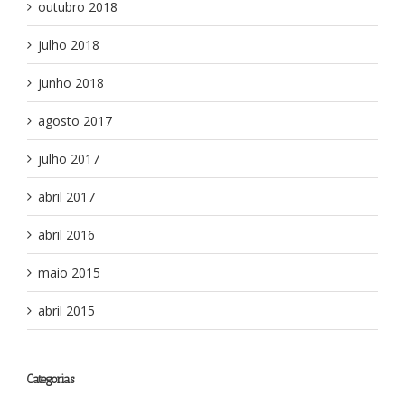
outubro 2018
julho 2018
junho 2018
agosto 2017
julho 2017
abril 2017
abril 2016
maio 2015
abril 2015
Categorias