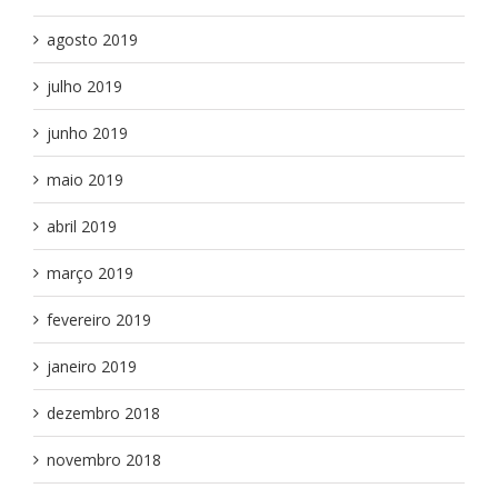
agosto 2019
julho 2019
junho 2019
maio 2019
abril 2019
março 2019
fevereiro 2019
janeiro 2019
dezembro 2018
novembro 2018