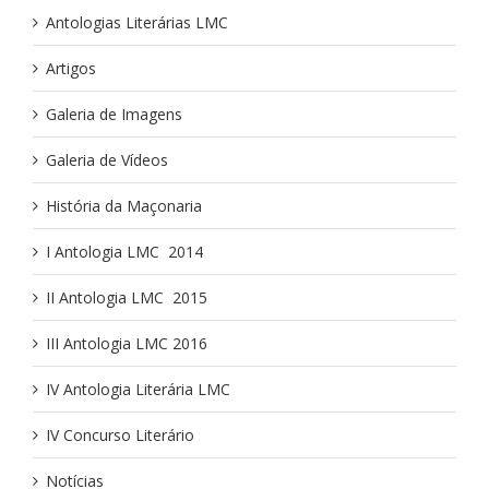
Antologias Literárias LMC
Artigos
Galeria de Imagens
Galeria de Vídeos
História da Maçonaria
I Antologia LMC ­ 2014
II Antologia LMC ­ 2015
III Antologia LMC 2016
IV Antologia Literária LMC
IV Concurso Literário
Notícias