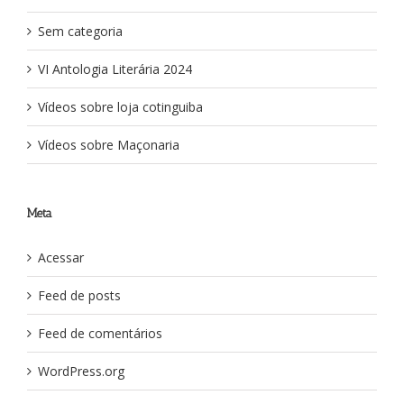
Sem categoria
VI Antologia Literária 2024
Vídeos sobre loja cotinguiba
Vídeos sobre Maçonaria
Meta
Acessar
Feed de posts
Feed de comentários
WordPress.org