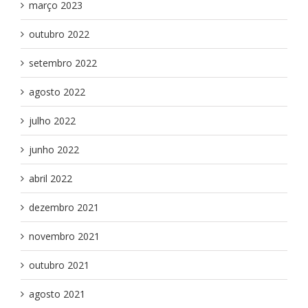
março 2023
outubro 2022
setembro 2022
agosto 2022
julho 2022
junho 2022
abril 2022
dezembro 2021
novembro 2021
outubro 2021
agosto 2021