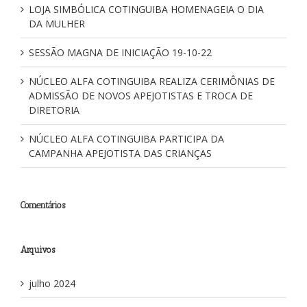
LOJA SIMBÓLICA COTINGUIBA HOMENAGEIA O DIA
DA MULHER
SESSÃO MAGNA DE INICIAÇÃO 19-10-22
NÚCLEO ALFA COTINGUIBA REALIZA CERIMÔNIAS DE
ADMISSÃO DE NOVOS APEJOTISTAS E TROCA DE
DIRETORIA
NÚCLEO ALFA COTINGUIBA PARTICIPA DA
CAMPANHA APEJOTISTA DAS CRIANÇAS
Comentários
Arquivos
julho 2024