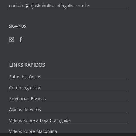
contato@lojasimbolicacotinguiba.com.br
SIGA-NOS
LINKS RÁPIDOS
Fatos Históricos
Como Ingressar
Exigências Básicas
Álbuns de Fotos
Vídeos Sobre a Loja Cotinguiba
Vídeos Sobre Maçonaria