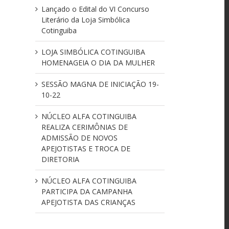
Lançado o Edital do VI Concurso
Literário da Loja Simbólica
Cotinguiba
LOJA SIMBÓLICA COTINGUIBA
HOMENAGEIA O DIA DA MULHER
SESSÃO MAGNA DE INICIAÇÃO 19-
10-22
NÚCLEO ALFA COTINGUIBA
REALIZA CERIMÔNIAS DE
ADMISSÃO DE NOVOS
APEJOTISTAS E TROCA DE
DIRETORIA
NÚCLEO ALFA COTINGUIBA
PARTICIPA DA CAMPANHA
APEJOTISTA DAS CRIANÇAS