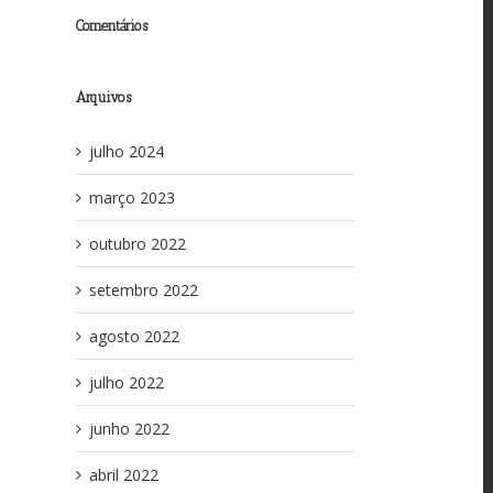
Comentários
Arquivos
julho 2024
março 2023
outubro 2022
setembro 2022
agosto 2022
julho 2022
junho 2022
abril 2022