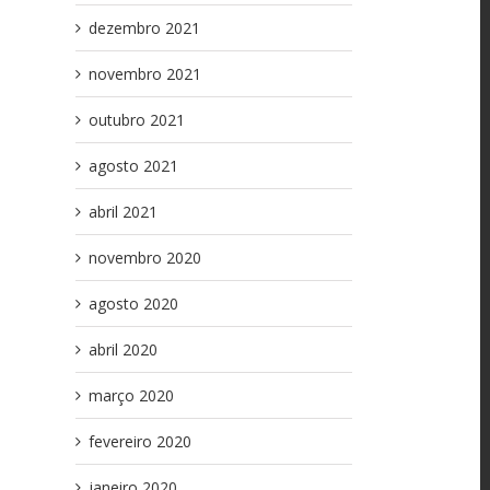
dezembro 2021
novembro 2021
outubro 2021
agosto 2021
abril 2021
novembro 2020
agosto 2020
abril 2020
março 2020
fevereiro 2020
janeiro 2020