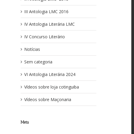
III Antologia LMC 2016
IV Antologia Literária LMC
IV Concurso Literário
Notícias
Sem categoria
VI Antologia Literária 2024
Vídeos sobre loja cotinguiba
Vídeos sobre Maçonaria
Meta