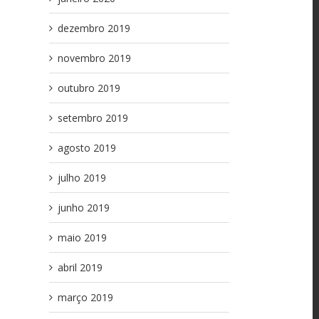
dezembro 2019
novembro 2019
outubro 2019
setembro 2019
agosto 2019
julho 2019
junho 2019
maio 2019
abril 2019
março 2019