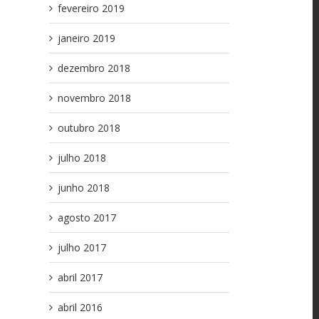
fevereiro 2019
janeiro 2019
dezembro 2018
novembro 2018
outubro 2018
julho 2018
junho 2018
agosto 2017
julho 2017
abril 2017
l
abril 2016