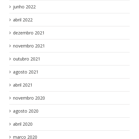
junho 2022
abril 2022
dezembro 2021
novembro 2021
outubro 2021
agosto 2021
abril 2021
novembro 2020
agosto 2020
abril 2020
março 2020