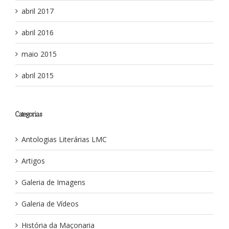
abril 2017
abril 2016
maio 2015
abril 2015
Categorias
Antologias Literárias LMC
Artigos
Galeria de Imagens
Galeria de Vídeos
História da Maçonaria