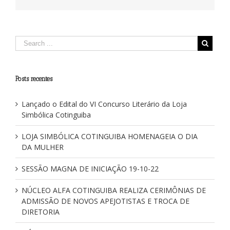
Posts recentes
Lançado o Edital do VI Concurso Literário da Loja
Simbólica Cotinguiba
LOJA SIMBÓLICA COTINGUIBA HOMENAGEIA O DIA
DA MULHER
SESSÃO MAGNA DE INICIAÇÃO 19-10-22
NÚCLEO ALFA COTINGUIBA REALIZA CERIMÔNIAS DE
ADMISSÃO DE NOVOS APEJOTISTAS E TROCA DE
DIRETORIA