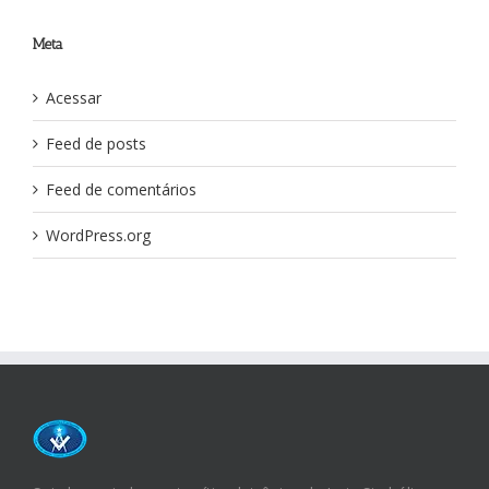
Meta
Acessar
Feed de posts
Feed de comentários
WordPress.org