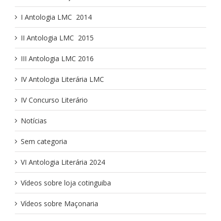
I Antologia LMC ­ 2014
II Antologia LMC ­ 2015
III Antologia LMC 2016
IV Antologia Literária LMC
IV Concurso Literário
Notícias
Sem categoria
VI Antologia Literária 2024
Vídeos sobre loja cotinguiba
Vídeos sobre Maçonaria