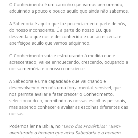
O Conhecimento é um caminho que vamos percorrendo,
adquirindo a pouco e pouco aquilo que ainda não sabemos.
A Sabedoria é aquilo que faz potencialmente parte de nós,
do nosso inconsciente. É a parte do nosso EU, que
desvenda o que nos é desconhecido e que acrescenta e
aperfeiçoa aquilo que vamos adquirindo.
O Conhecimento vai-se estruturando à medida que é
acrescentado, vai-se enriquecendo, crescendo, ocupando a
nossa memória e o nosso consciente.
A Sabedoria é uma capacidade que vai criando e
desenvolvendo em nós uma força mental, sensível, que
nos permite avaliar e fazer crescer o Conhecimento,
seleccionando-o, permitindo as nossas escolhas pessoais,
mas sabendo conhecer e avaliar as escolhas diferentes das
nossas.
Podemos ler na Bíblia, no “
Livro dos Provérbios”
: “
Bem-
aventurado o homem que acha Sabedoria e o homem