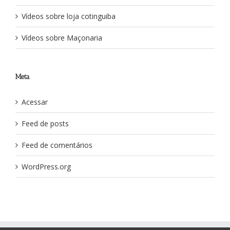
Vídeos sobre loja cotinguiba
Vídeos sobre Maçonaria
Meta
Acessar
Feed de posts
Feed de comentários
WordPress.org