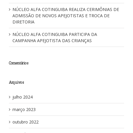
NÚCLEO ALFA COTINGUIBA REALIZA CERIMÔNIAS DE
ADMISSÃO DE NOVOS APEJOTISTAS E TROCA DE
DIRETORIA
NÚCLEO ALFA COTINGUIBA PARTICIPA DA
CAMPANHA APEJOTISTA DAS CRIANÇAS
Comentários
Arquivos
julho 2024
março 2023
outubro 2022