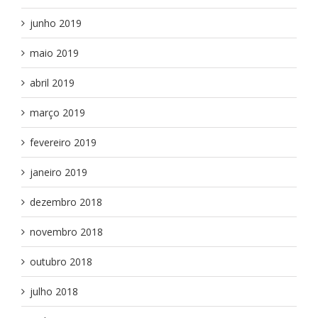
junho 2019
maio 2019
abril 2019
março 2019
fevereiro 2019
janeiro 2019
dezembro 2018
novembro 2018
outubro 2018
julho 2018