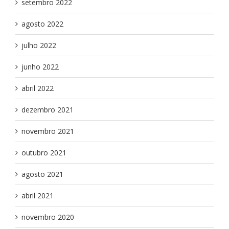
setembro 2022
agosto 2022
julho 2022
junho 2022
abril 2022
dezembro 2021
novembro 2021
outubro 2021
agosto 2021
abril 2021
novembro 2020