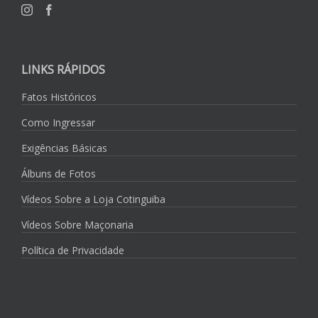
LINKS RÁPIDOS
Fatos Históricos
Como Ingressar
Exigências Básicas
Álbuns de Fotos
Vídeos Sobre a Loja Cotinguiba
Vídeos Sobre Maçonaria
Política de Privacidade