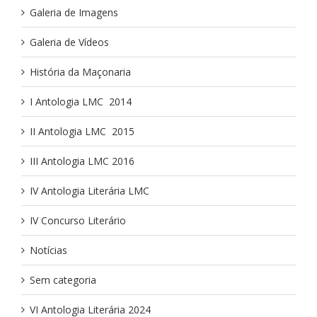
Galeria de Imagens
Galeria de Vídeos
História da Maçonaria
I Antologia LMC ­ 2014
II Antologia LMC ­ 2015
III Antologia LMC 2016
IV Antologia Literária LMC
IV Concurso Literário
Notícias
Sem categoria
VI Antologia Literária 2024