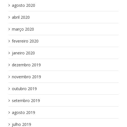
agosto 2020
abril 2020
março 2020
fevereiro 2020
janeiro 2020
dezembro 2019
novembro 2019
outubro 2019
setembro 2019
agosto 2019
julho 2019