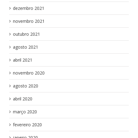
dezembro 2021
novembro 2021
outubro 2021
agosto 2021
abril 2021
novembro 2020
agosto 2020
abril 2020
março 2020
fevereiro 2020
janeiro 2020