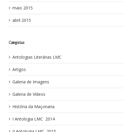
maio 2015
abril 2015
Categorias
Antologias Literárias LMC
Artigos
Galeria de Imagens
Galeria de Vídeos
História da Maçonaria
I Antologia LMC ­ 2014
II Antologia LMC ­ 2015