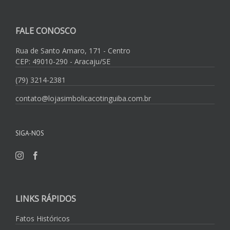
FALE CONOSCO
Rua de Santo Amaro, 171 - Centro
CEP: 49010-290 - Aracaju/SE
(79) 3214-2381
contato@lojasimbolicacotinguiba.com.br
SIGA-NOS
LINKS RÁPIDOS
Fatos Históricos