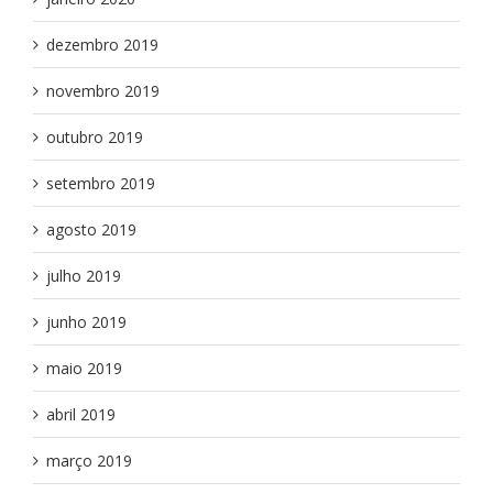
dezembro 2019
novembro 2019
outubro 2019
setembro 2019
agosto 2019
julho 2019
junho 2019
maio 2019
abril 2019
março 2019