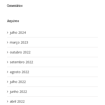
Comentários
Arquivos
julho 2024
março 2023
outubro 2022
setembro 2022
agosto 2022
julho 2022
junho 2022
abril 2022