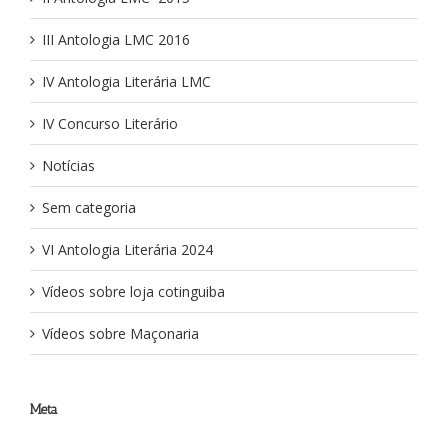
III Antologia LMC 2016
IV Antologia Literária LMC
IV Concurso Literário
Notícias
Sem categoria
VI Antologia Literária 2024
Vídeos sobre loja cotinguiba
Vídeos sobre Maçonaria
Meta