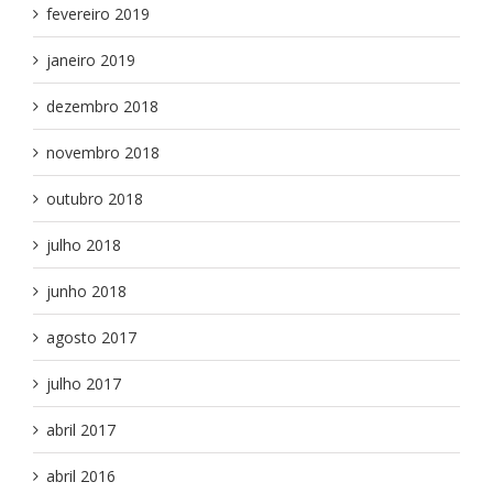
fevereiro 2019
janeiro 2019
dezembro 2018
novembro 2018
outubro 2018
julho 2018
junho 2018
agosto 2017
julho 2017
abril 2017
abril 2016