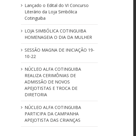
Lançado o Edital do VI Concurso
Literário da Loja Simbólica
Cotinguiba
LOJA SIMBÓLICA COTINGUIBA
HOMENAGEIA O DIA DA MULHER
SESSÃO MAGNA DE INICIAÇÃO 19-
10-22
NÚCLEO ALFA COTINGUIBA
REALIZA CERIMÔNIAS DE
ADMISSÃO DE NOVOS
APEJOTISTAS E TROCA DE
DIRETORIA
NÚCLEO ALFA COTINGUIBA
PARTICIPA DA CAMPANHA
APEJOTISTA DAS CRIANÇAS