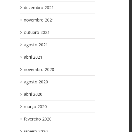
dezembro 2021
novembro 2021
outubro 2021
agosto 2021
abril 2021
novembro 2020
agosto 2020
abril 2020
março 2020
fevereiro 2020
janeiro 2020