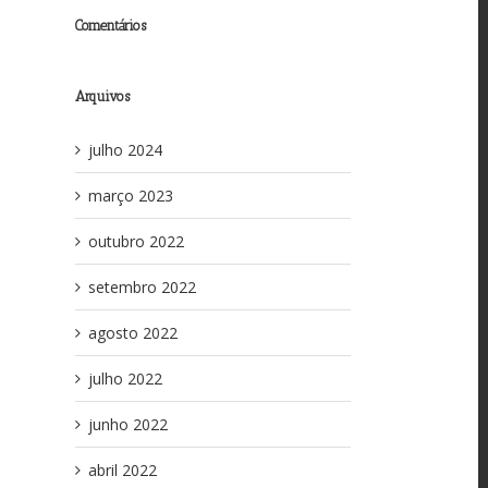
Comentários
Arquivos
julho 2024
março 2023
outubro 2022
setembro 2022
agosto 2022
julho 2022
junho 2022
abril 2022