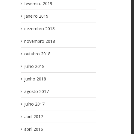
fevereiro 2019
janeiro 2019
dezembro 2018
novembro 2018
outubro 2018
julho 2018
junho 2018
agosto 2017
julho 2017
abril 2017
abril 2016