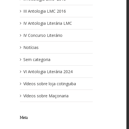
III Antologia LMC 2016
IV Antologia Literária LMC
IV Concurso Literário
Notícias
Sem categoria
VI Antologia Literária 2024
Vídeos sobre loja cotinguiba
Vídeos sobre Maçonaria
Meta