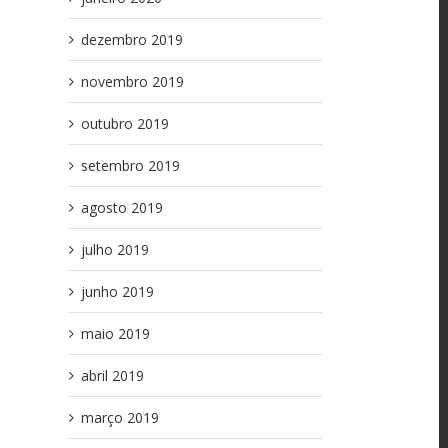
dezembro 2019
novembro 2019
outubro 2019
setembro 2019
agosto 2019
julho 2019
junho 2019
maio 2019
abril 2019
março 2019