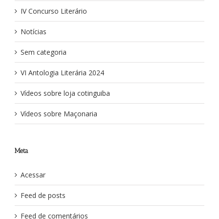
IV Concurso Literário
Notícias
Sem categoria
VI Antologia Literária 2024
Vídeos sobre loja cotinguiba
Vídeos sobre Maçonaria
Meta
Acessar
Feed de posts
Feed de comentários