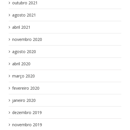
outubro 2021
agosto 2021
abril 2021
novembro 2020
agosto 2020
abril 2020
março 2020
fevereiro 2020
janeiro 2020
dezembro 2019
novembro 2019