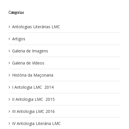
Categorias
Antologias Literárias LMC
Artigos
Galeria de Imagens
Galeria de Vídeos
História da Maçonaria
I Antologia LMC ­ 2014
II Antologia LMC ­ 2015
III Antologia LMC 2016
IV Antologia Literária LMC