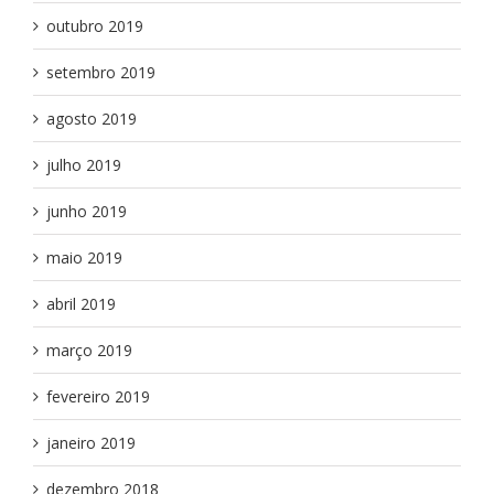
outubro 2019
setembro 2019
agosto 2019
julho 2019
junho 2019
maio 2019
abril 2019
março 2019
fevereiro 2019
janeiro 2019
dezembro 2018