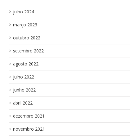
julho 2024
março 2023
outubro 2022
setembro 2022
agosto 2022
julho 2022
junho 2022
abril 2022
dezembro 2021
novembro 2021