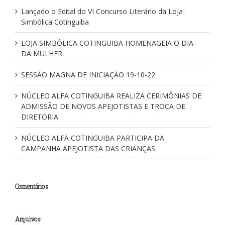
Lançado o Edital do VI Concurso Literário da Loja
Simbólica Cotinguiba
LOJA SIMBÓLICA COTINGUIBA HOMENAGEIA O DIA
DA MULHER
SESSÃO MAGNA DE INICIAÇÃO 19-10-22
NÚCLEO ALFA COTINGUIBA REALIZA CERIMÔNIAS DE
ADMISSÃO DE NOVOS APEJOTISTAS E TROCA DE
DIRETORIA
NÚCLEO ALFA COTINGUIBA PARTICIPA DA
CAMPANHA APEJOTISTA DAS CRIANÇAS
Comentários
Arquivos