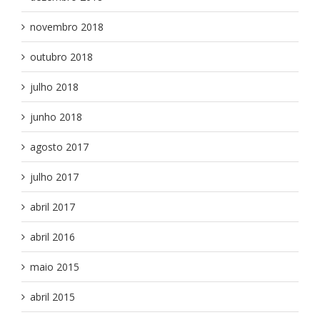
novembro 2018
outubro 2018
julho 2018
junho 2018
agosto 2017
julho 2017
abril 2017
abril 2016
maio 2015
abril 2015