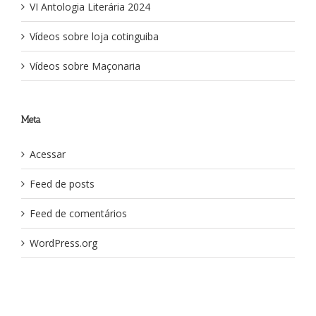
VI Antologia Literária 2024
Vídeos sobre loja cotinguiba
Vídeos sobre Maçonaria
Meta
Acessar
Feed de posts
Feed de comentários
WordPress.org