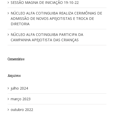
SESSÃO MAGNA DE INICIAÇÃO 19-10-22
NÚCLEO ALFA COTINGUIBA REALIZA CERIMÔNIAS DE
ADMISSÃO DE NOVOS APEJOTISTAS E TROCA DE
DIRETORIA
NÚCLEO ALFA COTINGUIBA PARTICIPA DA
CAMPANHA APEJOTISTA DAS CRIANÇAS
Comentários
Arquivos
julho 2024
março 2023
outubro 2022