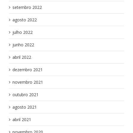
setembro 2022
agosto 2022
julho 2022
junho 2022
abril 2022
dezembro 2021
novembro 2021
outubro 2021
agosto 2021
abril 2021
novembro 2020