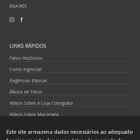
SIGA-NOS
LINKS RÁPIDOS
Fatos Históricos
Como Ingressar
Exigências Básicas
Álbuns de Fotos
Vídeos Sobre a Loja Cotinguiba
Vídeos Sobre Maçonaria
Política de Privacidade
Este site armazena dados necessários ao adequado