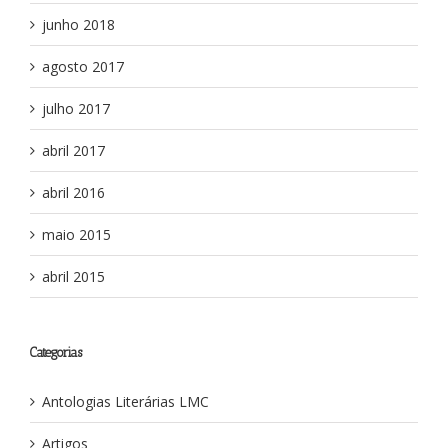
junho 2018
agosto 2017
julho 2017
abril 2017
abril 2016
maio 2015
abril 2015
Categorias
Antologias Literárias LMC
Artigos