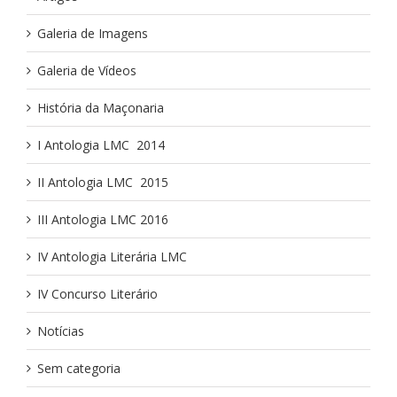
Galeria de Imagens
Galeria de Vídeos
História da Maçonaria
I Antologia LMC ­ 2014
II Antologia LMC ­ 2015
III Antologia LMC 2016
IV Antologia Literária LMC
IV Concurso Literário
Notícias
Sem categoria