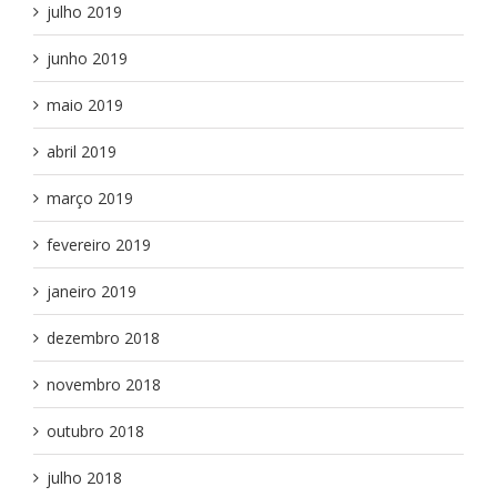
julho 2019
junho 2019
maio 2019
abril 2019
março 2019
fevereiro 2019
janeiro 2019
dezembro 2018
novembro 2018
outubro 2018
julho 2018