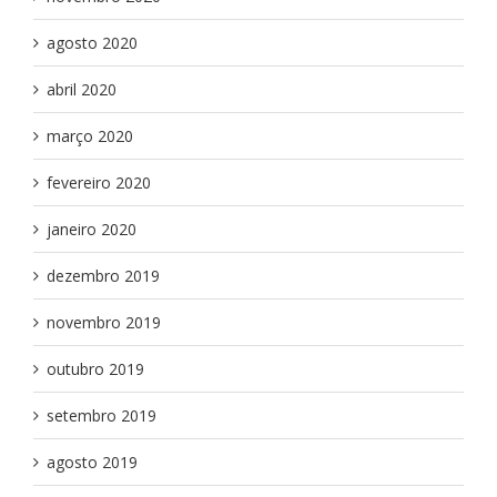
agosto 2020
abril 2020
março 2020
fevereiro 2020
janeiro 2020
dezembro 2019
novembro 2019
outubro 2019
setembro 2019
agosto 2019