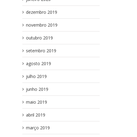
dezembro 2019
novembro 2019
outubro 2019
setembro 2019
agosto 2019
julho 2019
junho 2019
maio 2019
abril 2019
il
março 2019