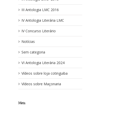
III Antologia LMC 2016
IV Antologia Literária LMC
IV Concurso Literário
Notícias
Sem categoria
VI Antologia Literária 2024
Vídeos sobre loja cotinguiba
Vídeos sobre Maçonaria
Meta