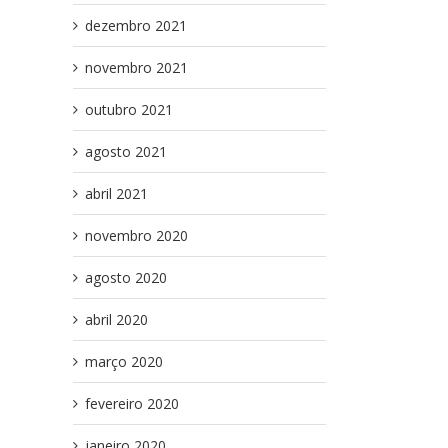
dezembro 2021
novembro 2021
outubro 2021
agosto 2021
abril 2021
novembro 2020
agosto 2020
abril 2020
março 2020
fevereiro 2020
janeiro 2020