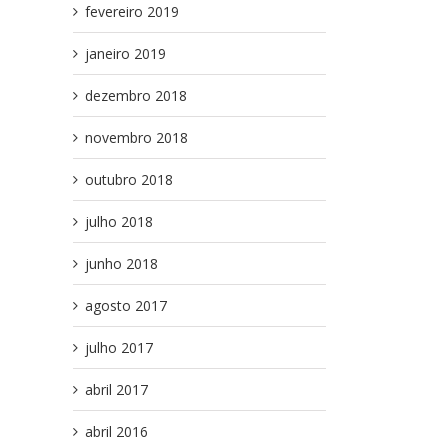
fevereiro 2019
janeiro 2019
dezembro 2018
novembro 2018
outubro 2018
julho 2018
junho 2018
agosto 2017
julho 2017
abril 2017
abril 2016