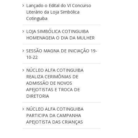
Lançado o Edital do VI Concurso
Literário da Loja Simbólica
Cotinguiba
LOJA SIMBÓLICA COTINGUIBA
HOMENAGEIA O DIA DA MULHER
SESSÃO MAGNA DE INICIAÇÃO 19-
10-22
NÚCLEO ALFA COTINGUIBA
REALIZA CERIMÔNIAS DE
ADMISSÃO DE NOVOS
APEJOTISTAS E TROCA DE
DIRETORIA
NÚCLEO ALFA COTINGUIBA
PARTICIPA DA CAMPANHA
APEJOTISTA DAS CRIANÇAS