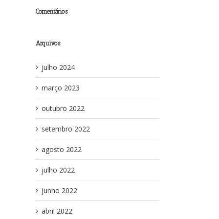
Comentários
Arquivos
julho 2024
março 2023
outubro 2022
setembro 2022
agosto 2022
julho 2022
junho 2022
abril 2022