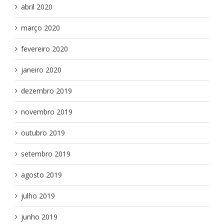
abril 2020
março 2020
fevereiro 2020
janeiro 2020
dezembro 2019
novembro 2019
outubro 2019
setembro 2019
agosto 2019
julho 2019
junho 2019