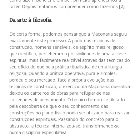
fazer. Depois tentamos compreender como fazemos
[2]
.
Da arte à filosofia
De certa forma, podemos pensar que a Maçonaria seguiu
exactamente este processo. A partir das técnicas de
construção, homens sensíveis, de espírito mais religioso
que cientifico, perceberam a possibilidade de uma ascese
espiritual mais facilmente realizável através das técnicas do
seu oficio do que pela prática ritualística de uma liturgia
religiosa. Quando a prática operativa, pura e simples,
perdeu o seu mercado, face à própria evolução das
técnicas de construção, o exercício da Maçonaria operativa
deixou os canteiros de obras para refugiar-se nas
sociedades de pensamento. O técnico tornou-se filósofo
pela descoberta de que o seu conhecimento das
construções no plano físico podia ser utilizado para realizar
construções espirituais. Passando do concreto para o
abstracto, a técnica internalizou-se, transformando-se
numa disciplina especulativa.