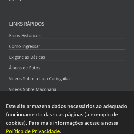
LINKS RÁPIDOS
Fatos Históricos
Como Ingressar
Exigências Básicas
Álbuns de Fotos
Vídeos Sobre a Loja Cotinguiba
Vídeos Sobre Maçonaria
Política de Privacidade
Este site armazena dados necessários ao adequado
funcionamento das suas páginas (a exemplo de
cookies). Para mais informações acesse a nossa
Política de Privacidade
.