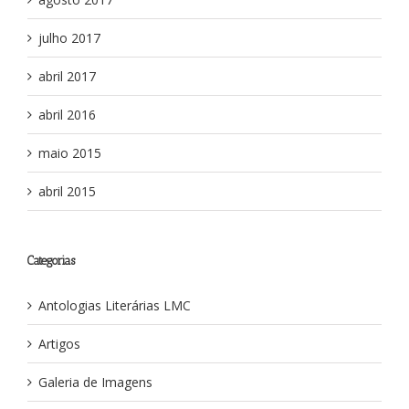
julho 2017
abril 2017
abril 2016
maio 2015
abril 2015
Categorias
Antologias Literárias LMC
Artigos
Galeria de Imagens