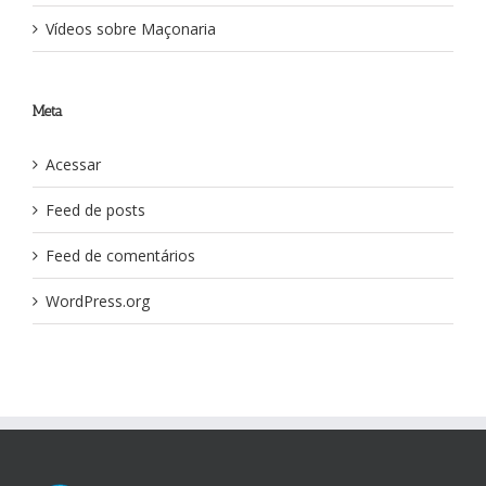
Vídeos sobre Maçonaria
Meta
Acessar
Feed de posts
Feed de comentários
WordPress.org