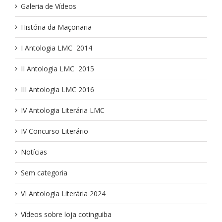
Galeria de Vídeos
História da Maçonaria
I Antologia LMC ­ 2014
II Antologia LMC ­ 2015
III Antologia LMC 2016
IV Antologia Literária LMC
IV Concurso Literário
Notícias
Sem categoria
VI Antologia Literária 2024
Vídeos sobre loja cotinguiba