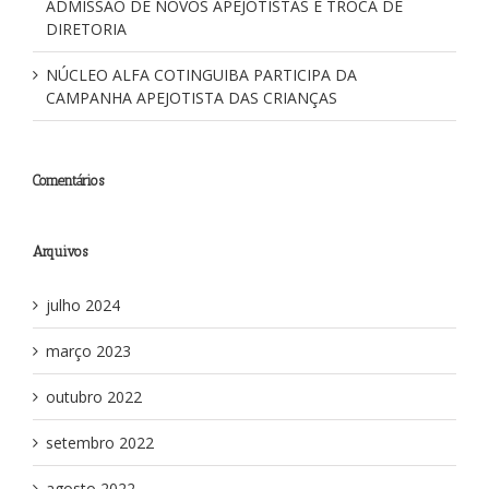
ADMISSÃO DE NOVOS APEJOTISTAS E TROCA DE
DIRETORIA
NÚCLEO ALFA COTINGUIBA PARTICIPA DA
CAMPANHA APEJOTISTA DAS CRIANÇAS
Comentários
Arquivos
julho 2024
março 2023
outubro 2022
setembro 2022
agosto 2022