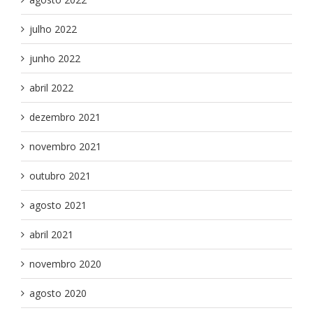
julho 2022
junho 2022
abril 2022
dezembro 2021
novembro 2021
outubro 2021
agosto 2021
abril 2021
novembro 2020
agosto 2020