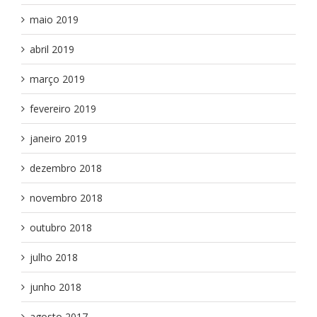
maio 2019
abril 2019
março 2019
fevereiro 2019
janeiro 2019
dezembro 2018
novembro 2018
outubro 2018
julho 2018
junho 2018
agosto 2017